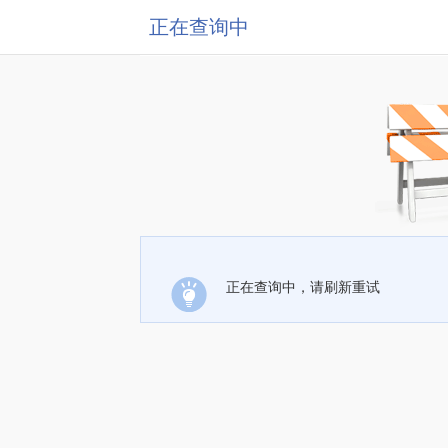
正在查询中
正在查询中，请刷新重试