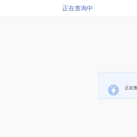
正在查询中
正在