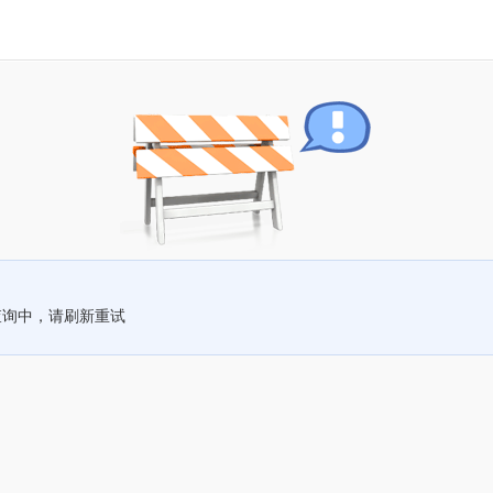
查询中，请刷新重试